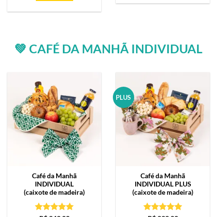
💚 CAFÉ DA MANHÃ INDIVIDUAL
PLUS
Café da Manhã
Café da Manhã
INDIVIDUAL
INDIVIDUAL PLUS
(caixote de madeira)
(caixote de madeira)