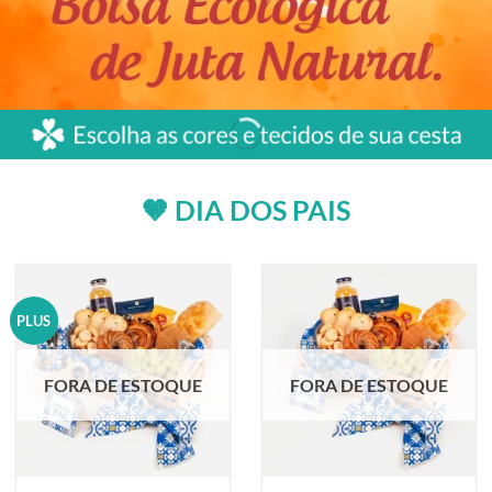
🤎 DIA DOS PAIS
PLUS
FORA DE ESTOQUE
FORA DE ESTOQUE