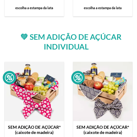
escolha a estampa da lata
escolha a estampa da lata
💚 SEM ADIÇÃO DE AÇÚCAR
INDIVIDUAL
SEM ADIÇÃO DE AÇÚCAR*
SEM ADIÇÃO DE AÇÚCAR*
(caixote de madeira)
(caixote de madeira)