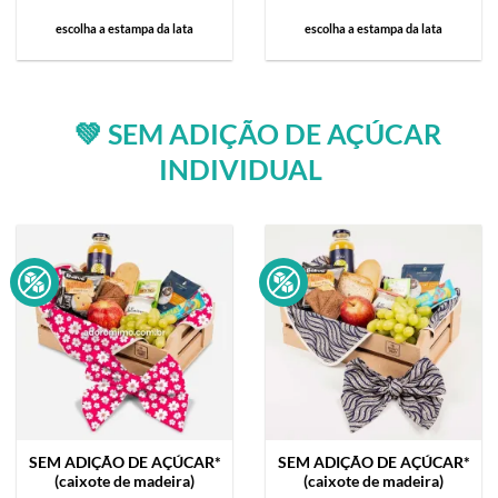
escolha a estampa da lata
escolha a estampa da lata
💚 SEM ADIÇÃO DE AÇÚCAR
INDIVIDUAL
SEM ADIÇÃO DE AÇÚCAR*
SEM ADIÇÃO DE AÇÚCAR*
(caixote de madeira)
(caixote de madeira)