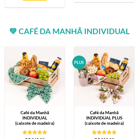
💚 CAFÉ DA MANHÃ INDIVIDUAL
PLUS
Café da Manhã
Café da Manhã
INDIVIDUAL
INDIVIDUAL PLUS
(caixote de madeira)
(caixote de madeira)