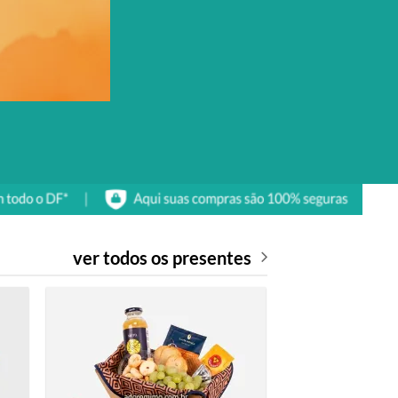
ver todos os presentes