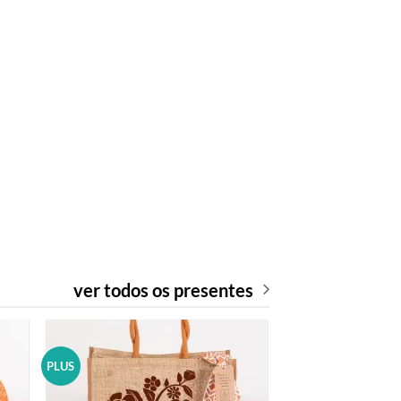
ver todos os presentes
PLUS