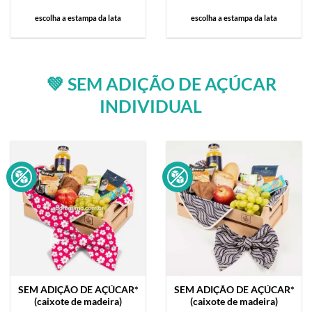
escolha a estampa da lata
escolha a estampa da lata
💚 SEM ADIÇÃO DE AÇÚCAR
INDIVIDUAL
SEM ADIÇÃO DE AÇÚCAR*
SEM ADIÇÃO DE AÇÚCAR*
(caixote de madeira)
(caixote de madeira)