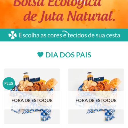
🤎 DIA DOS PAIS
PLUS
FORA DE ESTOQUE
FORA DE ESTOQUE