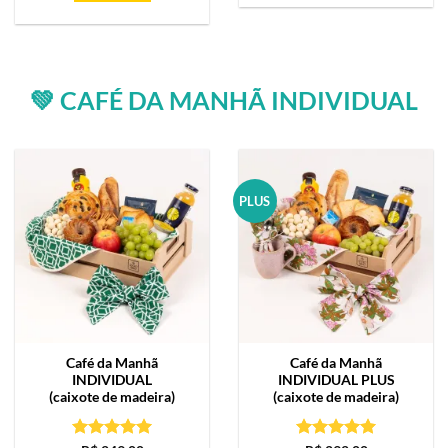
💚 CAFÉ DA MANHÃ INDIVIDUAL
PLUS
Café da Manhã
Café da Manhã
INDIVIDUAL
INDIVIDUAL PLUS
(caixote de madeira)
(caixote de madeira)