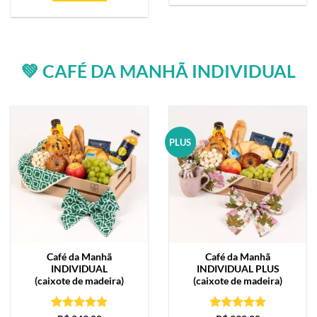
💚 CAFÉ DA MANHÃ INDIVIDUAL
PLUS
Café da Manhã
Café da Manhã
INDIVIDUAL
INDIVIDUAL PLUS
(caixote de madeira)
(caixote de madeira)