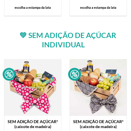
escolha a estampa da lata
escolha a estampa da lata
💚 SEM ADIÇÃO DE AÇÚCAR
INDIVIDUAL
SEM ADIÇÃO DE AÇÚCAR*
SEM ADIÇÃO DE AÇÚCAR*
(caixote de madeira)
(caixote de madeira)