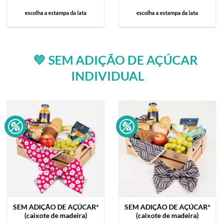
escolha a estampa da lata
escolha a estampa da lata
💚 SEM ADIÇÃO DE AÇÚCAR
INDIVIDUAL
SEM ADIÇÃO DE AÇÚCAR*
SEM ADIÇÃO DE AÇÚCAR*
(caixote de madeira)
(caixote de madeira)