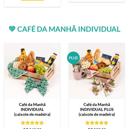
💚 CAFÉ DA MANHÃ INDIVIDUAL
PLUS
Café da Manhã
Café da Manhã
INDIVIDUAL
INDIVIDUAL PLUS
(caixote de madeira)
(caixote de madeira)