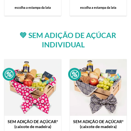
escolha a estampa da lata
escolha a estampa da lata
💚 SEM ADIÇÃO DE AÇÚCAR
INDIVIDUAL
SEM ADIÇÃO DE AÇÚCAR*
SEM ADIÇÃO DE AÇÚCAR*
(caixote de madeira)
(caixote de madeira)