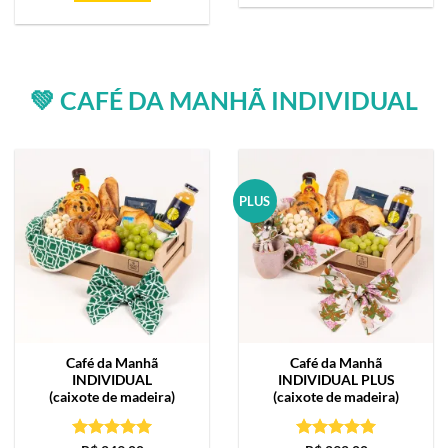
💚 CAFÉ DA MANHÃ INDIVIDUAL
PLUS
Café da Manhã
Café da Manhã
INDIVIDUAL
INDIVIDUAL PLUS
(caixote de madeira)
(caixote de madeira)