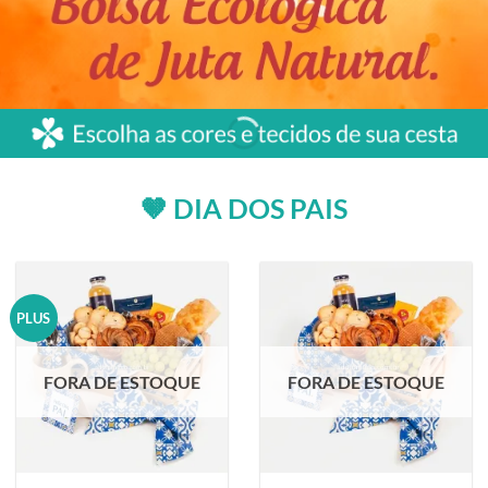
🤎 DIA DOS PAIS
PLUS
FORA DE ESTOQUE
FORA DE ESTOQUE