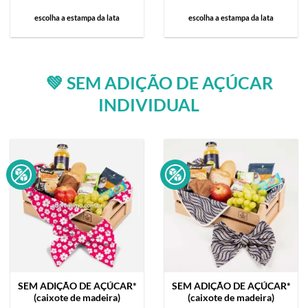
escolha a estampa da lata
escolha a estampa da lata
💚 SEM ADIÇÃO DE AÇÚCAR
INDIVIDUAL
SEM ADIÇÃO DE AÇÚCAR*
SEM ADIÇÃO DE AÇÚCAR*
(caixote de madeira)
(caixote de madeira)