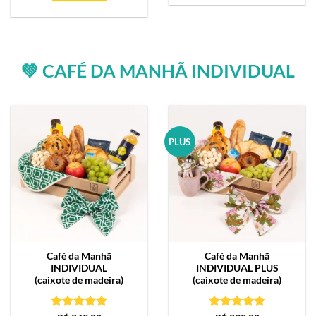
💚 CAFÉ DA MANHÃ INDIVIDUAL
PLUS
Café da Manhã
Café da Manhã
INDIVIDUAL
INDIVIDUAL PLUS
(caixote de madeira)
(caixote de madeira)