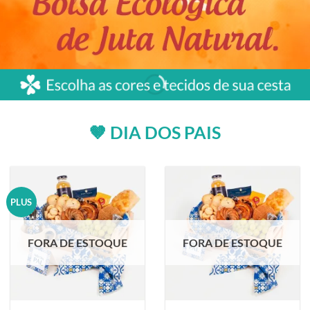
🤎 DIA DOS PAIS
PLUS
FORA DE ESTOQUE
FORA DE ESTOQUE