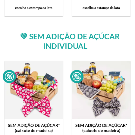
escolha a estampa da lata
escolha a estampa da lata
💚 SEM ADIÇÃO DE AÇÚCAR
INDIVIDUAL
SEM ADIÇÃO DE AÇÚCAR*
SEM ADIÇÃO DE AÇÚCAR*
(caixote de madeira)
(caixote de madeira)