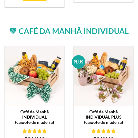
💚 CAFÉ DA MANHÃ INDIVIDUAL
PLUS
Café da Manhã
Café da Manhã
INDIVIDUAL
INDIVIDUAL PLUS
(caixote de madeira)
(caixote de madeira)