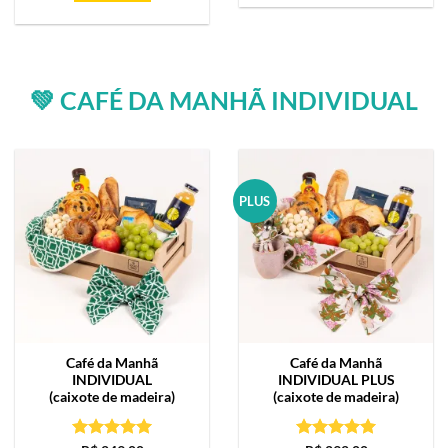
💚 CAFÉ DA MANHÃ INDIVIDUAL
PLUS
Café da Manhã
Café da Manhã
INDIVIDUAL
INDIVIDUAL PLUS
(caixote de madeira)
(caixote de madeira)