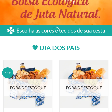
🤎 DIA DOS PAIS
PLUS
FORA DE ESTOQUE
FORA DE ESTOQUE