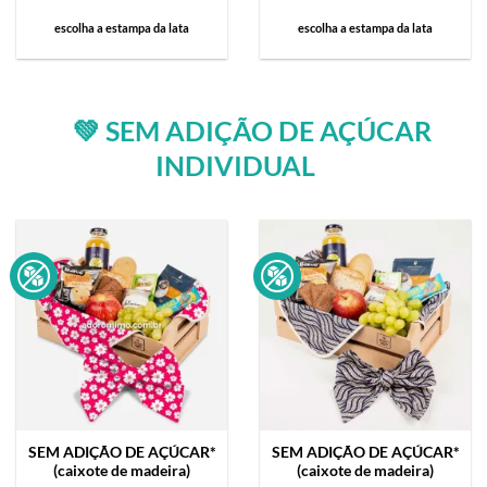
escolha a estampa da lata
escolha a estampa da lata
💚 SEM ADIÇÃO DE AÇÚCAR
INDIVIDUAL
SEM ADIÇÃO DE AÇÚCAR*
SEM ADIÇÃO DE AÇÚCAR*
(caixote de madeira)
(caixote de madeira)