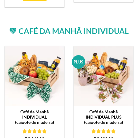
💚 CAFÉ DA MANHÃ INDIVIDUAL
PLUS
Café da Manhã
Café da Manhã
INDIVIDUAL
INDIVIDUAL PLUS
(caixote de madeira)
(caixote de madeira)