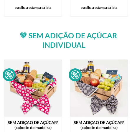
escolha a estampa da lata
escolha a estampa da lata
💚 SEM ADIÇÃO DE AÇÚCAR
INDIVIDUAL
SEM ADIÇÃO DE AÇÚCAR*
SEM ADIÇÃO DE AÇÚCAR*
(caixote de madeira)
(caixote de madeira)