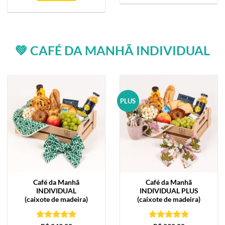
💚 CAFÉ DA MANHÃ INDIVIDUAL
PLUS
Café da Manhã
Café da Manhã
INDIVIDUAL
INDIVIDUAL PLUS
(caixote de madeira)
(caixote de madeira)