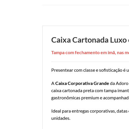
Caixa Cartonada Luxo
Tampa com fechamento em imã, nas m
Presentear com classe e sofisticação é 
A
Caixa Corporativa Grande
da Adoro 
caixa cartonada preta com tampa imant
gastronômicas premium e acompanhada 
Ideal para entregas corporativas, datas
unidades.