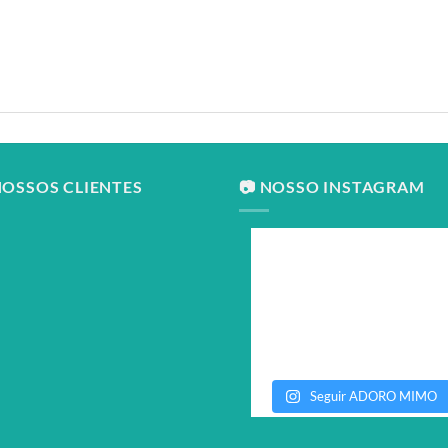
NOSSOS CLIENTES
📷 NOSSO INSTAGRAM
Seguir ADORO MIMO