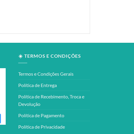
☀️ TERMOS E CONDIÇÕES
Termos e Condições Gerais
Política de Entrega
Política de Recebimento, Troca e
Devolução
Política de Pagamento
Política de Privacidade