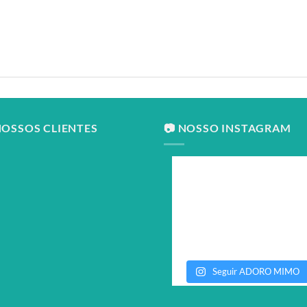
NOSSOS CLIENTES
📷 NOSSO INSTAGRAM
Seguir ADORO MIMO