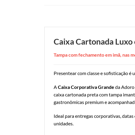
Caixa Cartonada Luxo
Tampa com fechamento em imã, nas m
Presentear com classe e sofisticação é 
A
Caixa Corporativa Grande
da Adoro 
caixa cartonada preta com tampa imant
gastronômicas premium e acompanhada 
Ideal para entregas corporativas, datas
unidades.