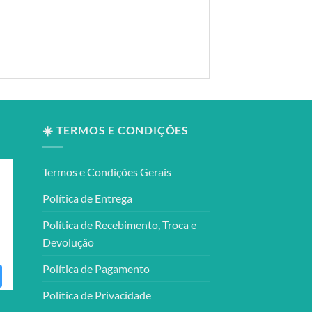
☀️ TERMOS E CONDIÇÕES
Termos e Condições Gerais
Política de Entrega
Política de Recebimento, Troca e
Devolução
Política de Pagamento
Política de Privacidade