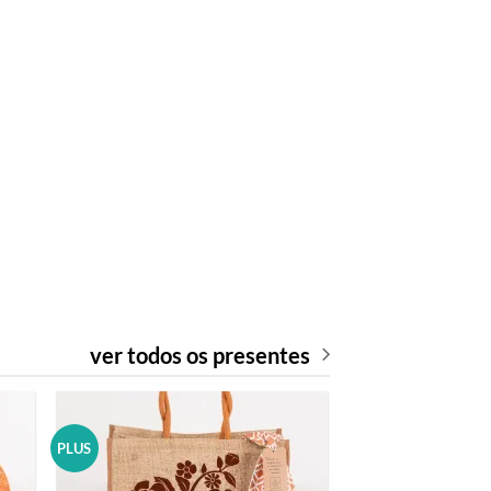
ver todos os presentes
PLUS