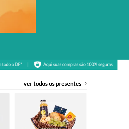
ver todos os presentes