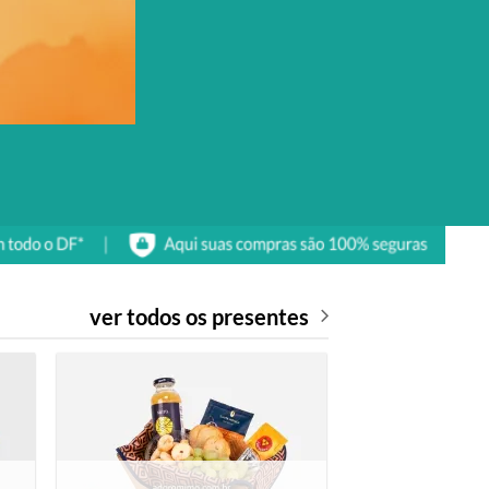
ver todos os presentes