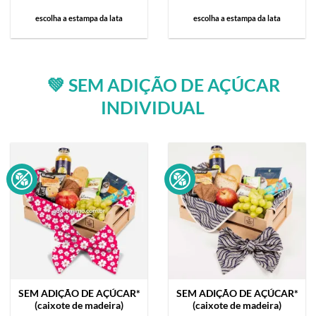
escolha a estampa da lata
escolha a estampa da lata
💚 SEM ADIÇÃO DE AÇÚCAR
INDIVIDUAL
SEM ADIÇÃO DE AÇÚCAR*
SEM ADIÇÃO DE AÇÚCAR*
(caixote de madeira)
(caixote de madeira)