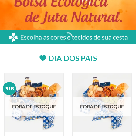
🤎 DIA DOS PAIS
PLUS
FORA DE ESTOQUE
FORA DE ESTOQUE