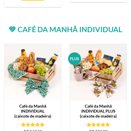
💚 CAFÉ DA MANHÃ INDIVIDUAL
PLUS
Café da Manhã
Café da Manhã
INDIVIDUAL
INDIVIDUAL PLUS
(caixote de madeira)
(caixote de madeira)