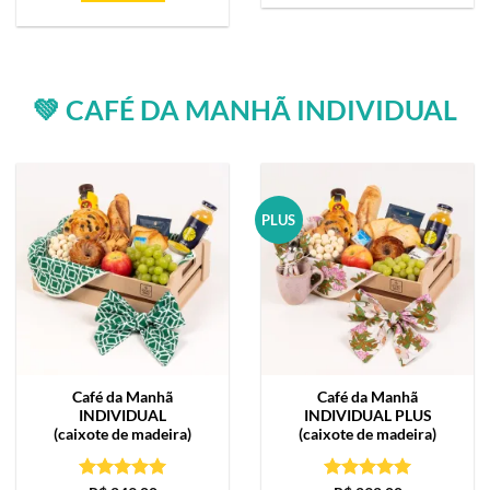
💚 CAFÉ DA MANHÃ INDIVIDUAL
PLUS
Café da Manhã
Café da Manhã
INDIVIDUAL
INDIVIDUAL PLUS
(caixote de madeira)
(caixote de madeira)