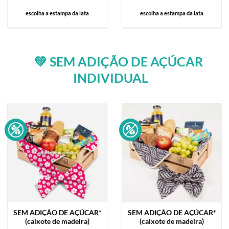
escolha a estampa da lata
escolha a estampa da lata
💚 SEM ADIÇÃO DE AÇÚCAR
INDIVIDUAL
SEM ADIÇÃO DE AÇÚCAR*
SEM ADIÇÃO DE AÇÚCAR*
(caixote de madeira)
(caixote de madeira)