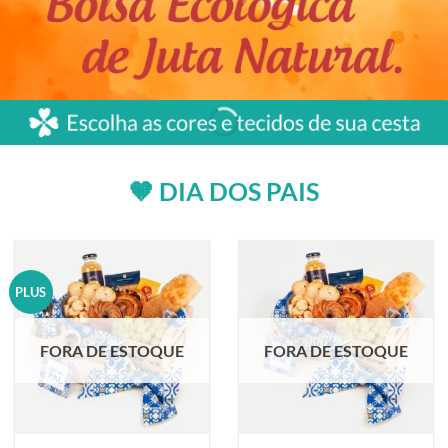
🤎 DIA DOS PAIS
PLUS
FORA DE ESTOQUE
FORA DE ESTOQUE