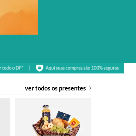
ver todos os presentes