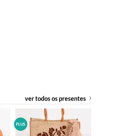
ver todos os presentes
PLUS