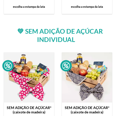
escolha a estampa da lata
escolha a estampa da lata
💚 SEM ADIÇÃO DE AÇÚCAR
INDIVIDUAL
SEM ADIÇÃO DE AÇÚCAR*
SEM ADIÇÃO DE AÇÚCAR*
(caixote de madeira)
(caixote de madeira)