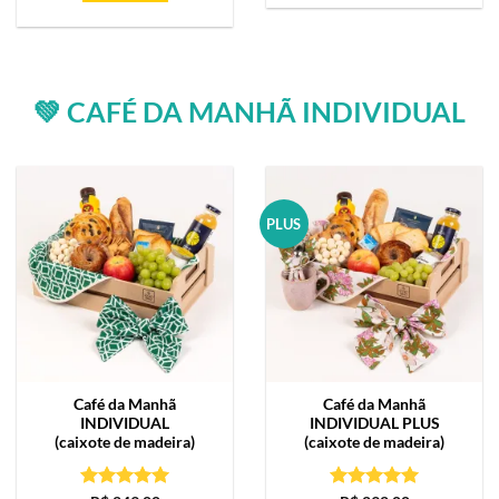
💚 CAFÉ DA MANHÃ INDIVIDUAL
PLUS
Café da Manhã
Café da Manhã
INDIVIDUAL
INDIVIDUAL PLUS
(caixote de madeira)
(caixote de madeira)