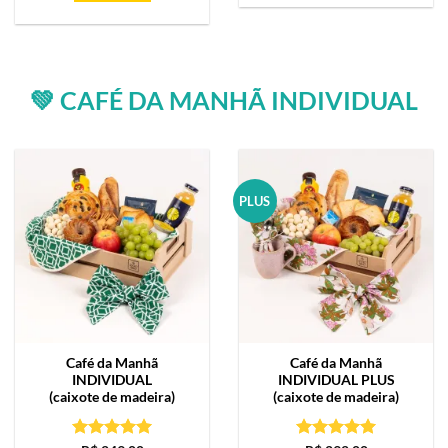
💚 CAFÉ DA MANHÃ INDIVIDUAL
PLUS
Café da Manhã
Café da Manhã
INDIVIDUAL
INDIVIDUAL PLUS
(caixote de madeira)
(caixote de madeira)