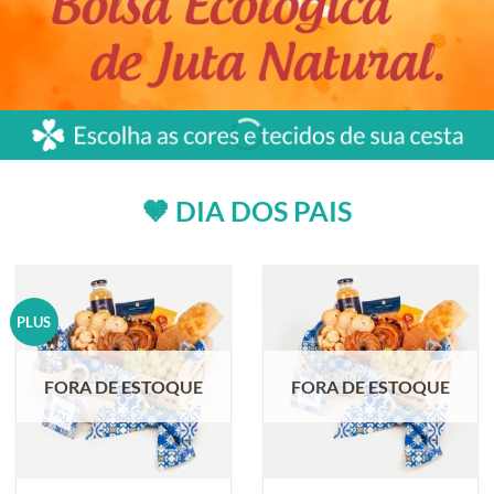
🤎 DIA DOS PAIS
PLUS
FORA DE ESTOQUE
FORA DE ESTOQUE