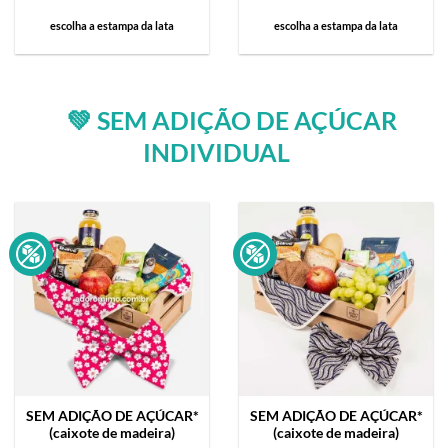
escolha a estampa da lata
escolha a estampa da lata
💚 SEM ADIÇÃO DE AÇÚCAR
INDIVIDUAL
SEM ADIÇÃO DE AÇÚCAR*
SEM ADIÇÃO DE AÇÚCAR*
(caixote de madeira)
(caixote de madeira)