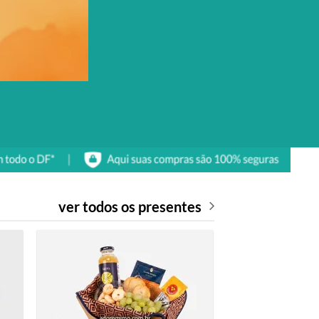
ver todos os presentes