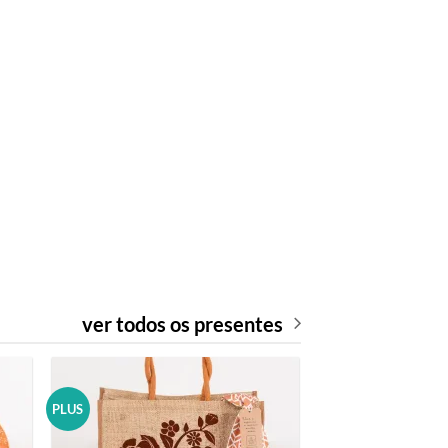
ver todos os presentes
PLUS