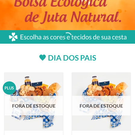
🤎 DIA DOS PAIS
PLUS
FORA DE ESTOQUE
FORA DE ESTOQUE