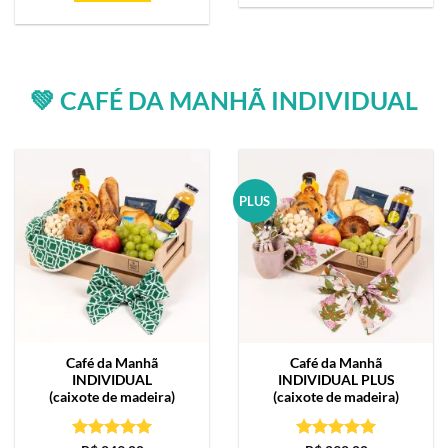
💚 CAFÉ DA MANHÃ INDIVIDUAL
PLUS
Café da Manhã
Café da Manhã
INDIVIDUAL
INDIVIDUAL PLUS
(caixote de madeira)
(caixote de madeira)