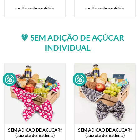
escolha a estampa da lata
escolha a estampa da lata
💚 SEM ADIÇÃO DE AÇÚCAR
INDIVIDUAL
SEM ADIÇÃO DE AÇÚCAR*
SEM ADIÇÃO DE AÇÚCAR*
(caixote de madeira)
(caixote de madeira)