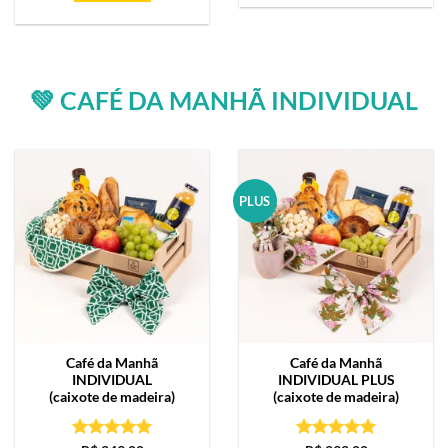
💚 CAFÉ DA MANHÃ INDIVIDUAL
PLUS
Café da Manhã
Café da Manhã
INDIVIDUAL
INDIVIDUAL PLUS
(caixote de madeira)
(caixote de madeira)