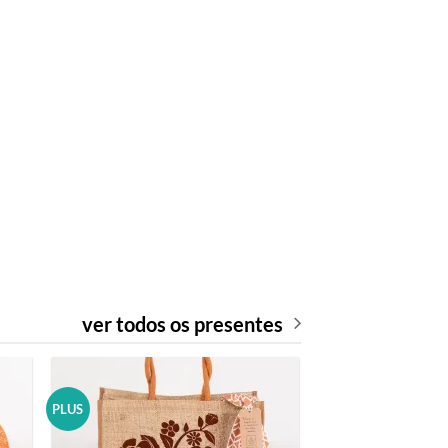
ver todos os presentes
PLUS