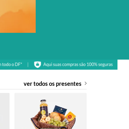
ver todos os presentes