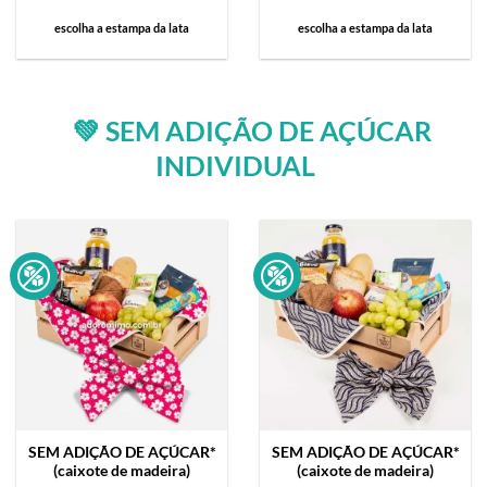
escolha a estampa da lata
escolha a estampa da lata
💚 SEM ADIÇÃO DE AÇÚCAR
INDIVIDUAL
SEM ADIÇÃO DE AÇÚCAR*
SEM ADIÇÃO DE AÇÚCAR*
(caixote de madeira)
(caixote de madeira)