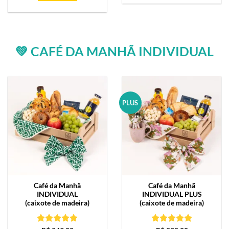
💚 CAFÉ DA MANHÃ INDIVIDUAL
PLUS
Café da Manhã
Café da Manhã
INDIVIDUAL
INDIVIDUAL PLUS
(caixote de madeira)
(caixote de madeira)