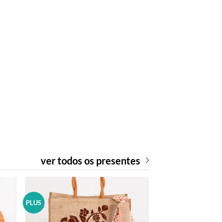
ver todos os presentes
PLUS