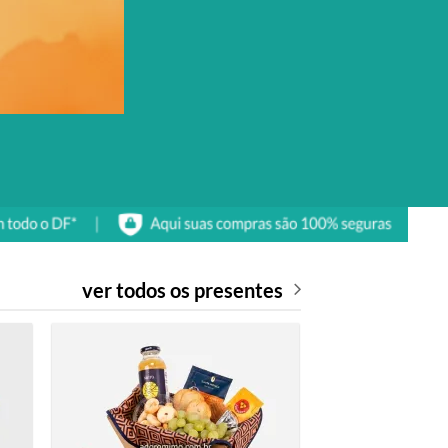
ver todos os presentes