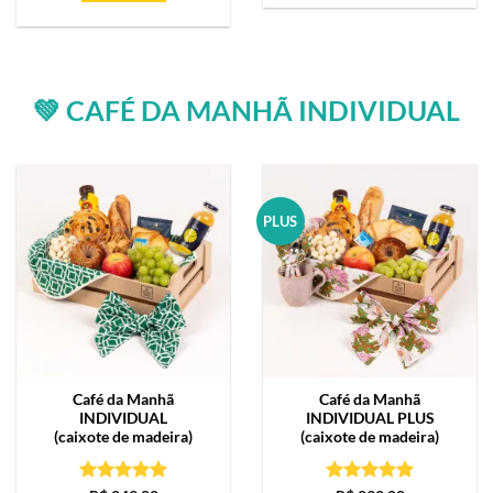
💚 CAFÉ DA MANHÃ INDIVIDUAL
PLUS
Café da Manhã
Café da Manhã
INDIVIDUAL
INDIVIDUAL PLUS
(caixote de madeira)
(caixote de madeira)