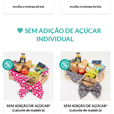
escolha a estampa da lata
escolha a estampa da lata
💚 SEM ADIÇÃO DE AÇÚCAR
INDIVIDUAL
SEM ADIÇÃO DE AÇÚCAR*
SEM ADIÇÃO DE AÇÚCAR*
(caixote de madeira)
(caixote de madeira)