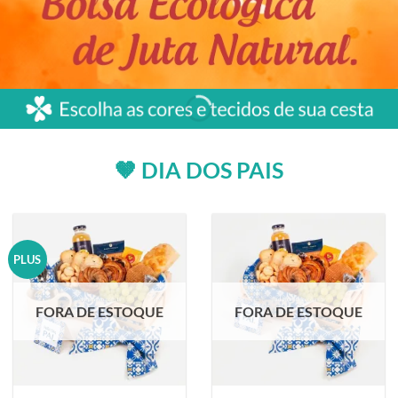
🤎 DIA DOS PAIS
PLUS
FORA DE ESTOQUE
FORA DE ESTOQUE