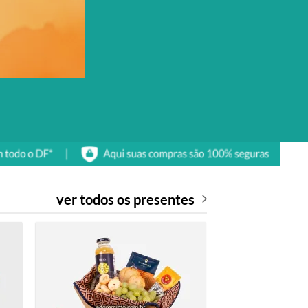
ver todos os presentes