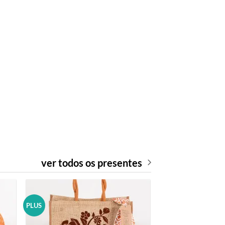
ver todos os presentes
PLUS