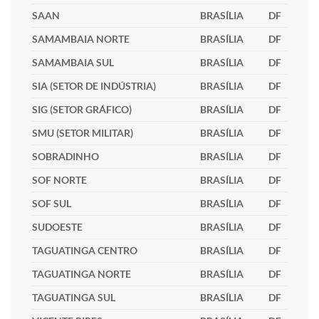
SAAN
BRASÍLIA
DF
SAMAMBAIA NORTE
BRASÍLIA
DF
SAMAMBAIA SUL
BRASÍLIA
DF
SIA (SETOR DE INDÚSTRIA)
BRASÍLIA
DF
SIG (SETOR GRÁFICO)
BRASÍLIA
DF
SMU (SETOR MILITAR)
BRASÍLIA
DF
SOBRADINHO
BRASÍLIA
DF
SOF NORTE
BRASÍLIA
DF
SOF SUL
BRASÍLIA
DF
SUDOESTE
BRASÍLIA
DF
TAGUATINGA CENTRO
BRASÍLIA
DF
TAGUATINGA NORTE
BRASÍLIA
DF
TAGUATINGA SUL
BRASÍLIA
DF