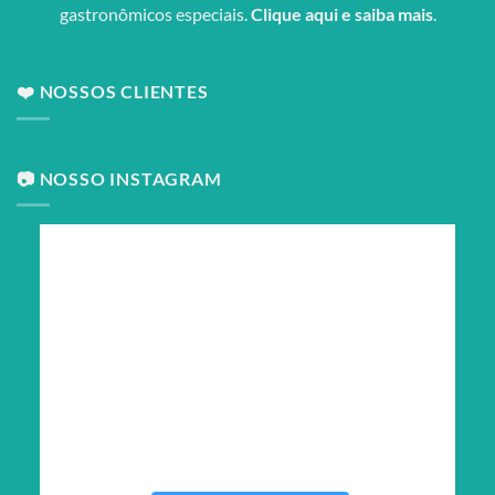
gastronômicos especiais.
Clique aqui e saiba mais
.
❤️ NOSSOS CLIENTES
📷 NOSSO INSTAGRAM