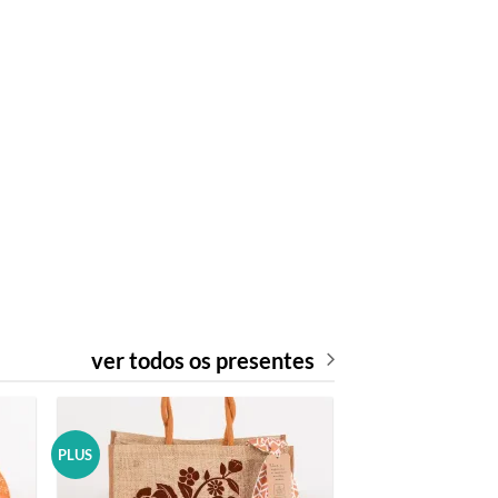
ver todos os presentes
PLUS