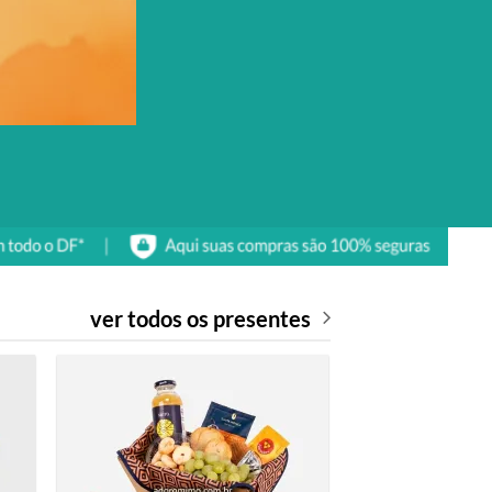
ver todos os presentes