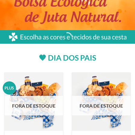
🤎 DIA DOS PAIS
PLUS
FORA DE ESTOQUE
FORA DE ESTOQUE