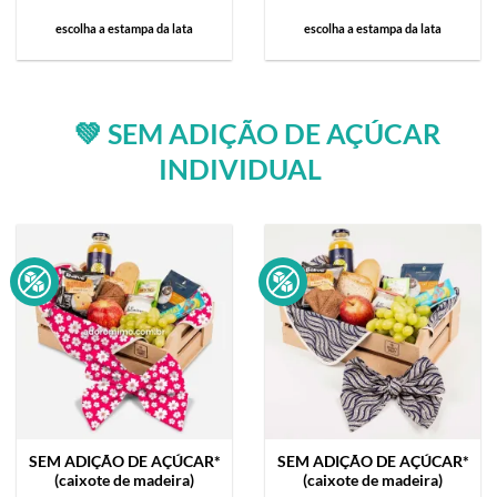
escolha a estampa da lata
escolha a estampa da lata
💚 SEM ADIÇÃO DE AÇÚCAR
INDIVIDUAL
SEM ADIÇÃO DE AÇÚCAR*
SEM ADIÇÃO DE AÇÚCAR*
(caixote de madeira)
(caixote de madeira)