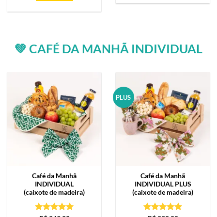
💚 CAFÉ DA MANHÃ INDIVIDUAL
PLUS
Café da Manhã
Café da Manhã
INDIVIDUAL
INDIVIDUAL PLUS
(caixote de madeira)
(caixote de madeira)