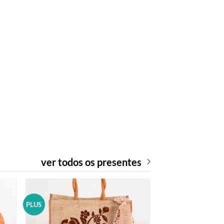
ver todos os presentes
PLUS