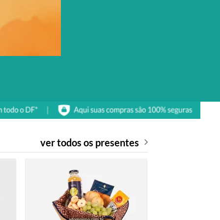
ver todos os presentes