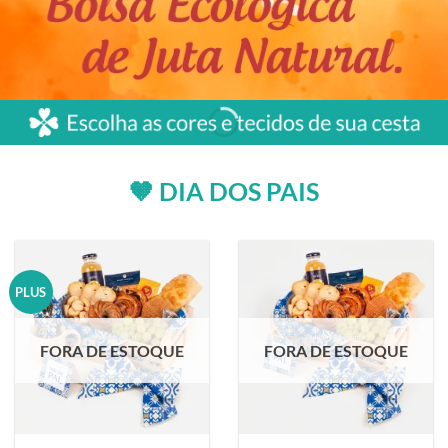
🤎 DIA DOS PAIS
PLUS
FORA DE ESTOQUE
FORA DE ESTOQUE