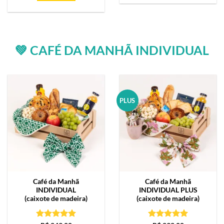
💚 CAFÉ DA MANHÃ INDIVIDUAL
PLUS
Café da Manhã
Café da Manhã
INDIVIDUAL
INDIVIDUAL PLUS
(caixote de madeira)
(caixote de madeira)