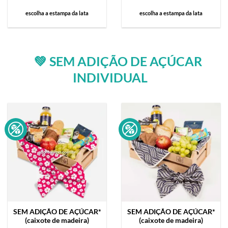
escolha a estampa da lata
escolha a estampa da lata
💚 SEM ADIÇÃO DE AÇÚCAR
INDIVIDUAL
SEM ADIÇÃO DE AÇÚCAR*
SEM ADIÇÃO DE AÇÚCAR*
(caixote de madeira)
(caixote de madeira)