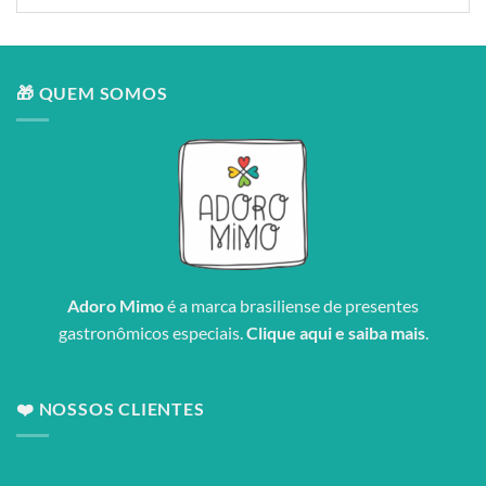
🎁 QUEM SOMOS
Adoro Mimo
é a marca brasiliense de presentes
gastronômicos especiais.
Clique aqui e saiba mais
.
❤️ NOSSOS CLIENTES