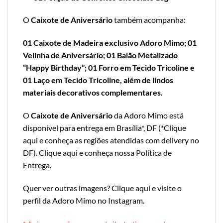
O
Caixote de Aniversário
também acompanha:
01 Caixote de Madeira exclusivo Adoro Mimo; 01
Velinha de Aniversário; 01 Balão Metalizado
“Happy Birthday”; 01 Forro em Tecido Tricoline e
01 Laço em Tecido Tricoline, além de lindos
materiais decorativos complementares.
O
Caixote de Aniversário
da Adoro Mimo está
disponível para entrega em Brasília*, DF (*
Clique
aqui e conheça as regiões atendidas com delivery no
DF
).
Clique aqui e conheça nossa Política de
Entrega
.
Quer ver outras imagens?
Clique aqui e visite o
perfil da Adoro Mimo no Instagram
.