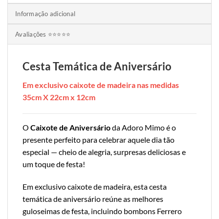
Informação adicional
Avaliações ⭐⭐⭐⭐⭐
Cesta Temática de Aniversário
Em exclusivo caixote de madeira nas medidas
35cm X 22cm x 12cm
O
Caixote de Aniversário
da Adoro Mimo é o
presente perfeito para celebrar aquele dia tão
especial — cheio de alegria, surpresas deliciosas e
um toque de festa!
Em exclusivo caixote de madeira, esta cesta
temática de aniversário reúne as melhores
guloseimas de festa, incluindo bombons Ferrero