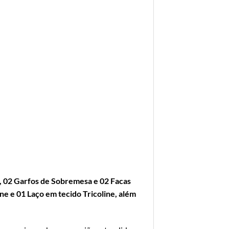
 02 Garfos de Sobremesa e 02 Facas
e e 01 Laço em tecido Tricoline, além