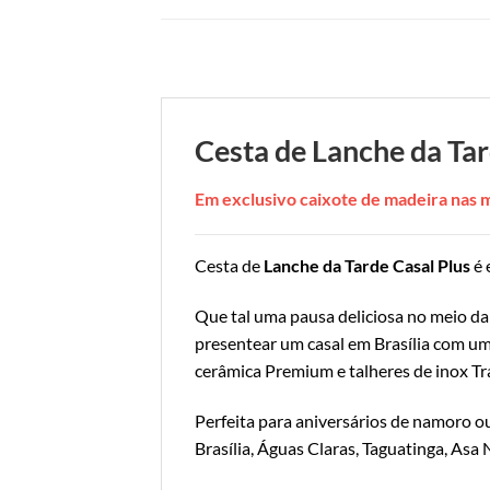
Cesta de Lanche da Ta
Em exclusivo caixote de madeira nas
Cesta de
Lanche da Tarde Casal Plus
é 
Que tal uma pausa deliciosa no meio da
presentear um casal em Brasília com um
cerâmica Premium e talheres de inox Tr
Perfeita para aniversários de namoro 
Brasília, Águas Claras, Taguatinga, Asa