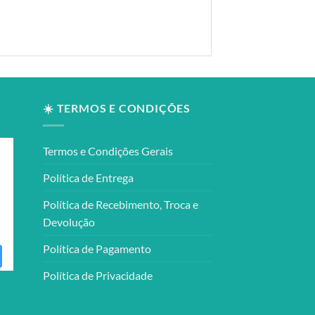
☀️ TERMOS E CONDIÇÕES
Termos e Condições Gerais
Política de Entrega
Política de Recebimento, Troca e
Devolução
Política de Pagamento
Política de Privacidade