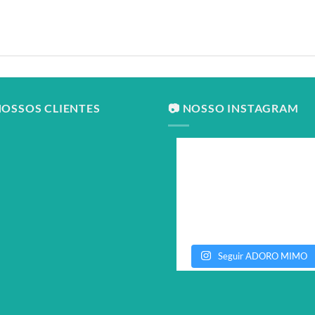
NOSSOS CLIENTES
📷 NOSSO INSTAGRAM
Seguir ADORO MIMO