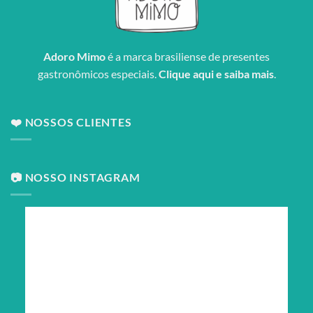
Adoro Mimo
é a marca brasiliense de presentes
gastronômicos especiais.
Clique aqui e saiba mais
.
❤️ NOSSOS CLIENTES
📷 NOSSO INSTAGRAM