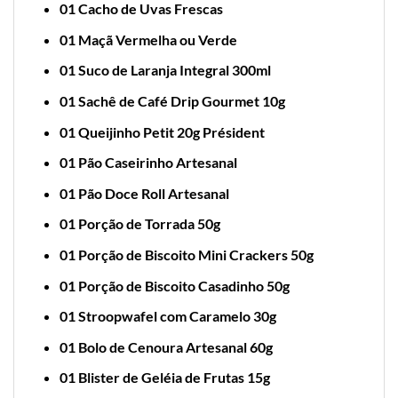
01 Cacho de Uvas Frescas
01 Maçã Vermelha ou Verde
01
Suco de Laranja Integral 300ml
01 Sachê de Café Drip Gourmet 10g
01 Queijinho Petit 20g Président
01 Pão Caseirinho Artesanal
01 Pão Doce Roll Artesanal
01 Porção de Torrada 50g
01 Porção de Biscoito Mini Crackers 50g
01 Porção de Biscoito Casadinho 50g
01 Stroopwafel com Caramelo 30g
01 Bolo de Cenoura Artesanal 60g
01 Blister de Geléia de Frutas 15g