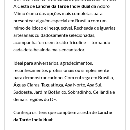
A Cesta de
Lanche da Tarde Individual
da Adoro
Mimo é uma das opções mais completas para
presentear alguém especial em Brasília com um
mimo delicioso e inesquecível. Recheada de iguarias
artesanais cuidadosamente selecionadas,
acompanha forro em tecido Tricoline — tornando
cada detalhe ainda mais encantador.
Ideal para aniversários, agradecimentos,
reconhecimentos profissionais ou simplesmente
para demonstrar carinho. Com entrega em Brasília,
Águas Claras, Taguatinga, Asa Norte, Asa Sul,
Sudoeste, Jardim Botânico, Sobradinho, Ceilândia e
demais regiões do DF.
Conheça os itens que compõem a cesta de
Lanche
da Tarde Individual
: