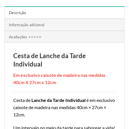
Descrição
Informação adicional
Avaliações ⭐⭐⭐⭐⭐
Cesta de Lanche da Tarde
Individual
Em exclusivo caixote de madeira nas medidas
40cm X 27cm x 12cm
Cesta de
Lanche da Tarde Individual
é em exclusivo
caixote de madeira nas medidas 40cm × 27cm ×
12cm.
Um intervalo no meio da tarde para saborear a vida!