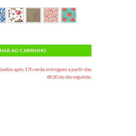
) quantidade
ONAR AO CARRINHO
zados após 17h serão entregues a partir das
8h30 do dia seguinte.