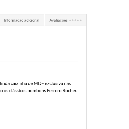
Informação adicional
Avaliações ⭐⭐⭐⭐⭐
linda caixinha de MDF exclusiva nas
 os clássicos bombons Ferrero Rocher.