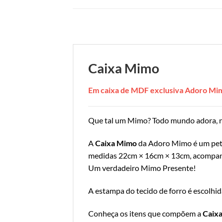
Caixa Mimo
Em caixa de MDF exclusiva Adoro Mi
Que tal um Mimo? Todo mundo adora, 
A
Caixa Mimo
da Adoro Mimo é um petit
medidas 22cm × 16cm × 13cm, acompanha
Um verdadeiro Mimo Presente!
A estampa do tecido de forro é escolhid
Conheça os itens que compõem a
Caix