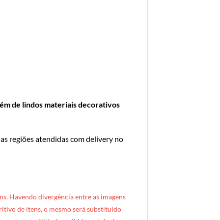
ém de lindos materiais decorativos
 as regiões atendidas com delivery no
ns. Havendo divergência entre as imagens
critivo de itens, o mesmo será substituído