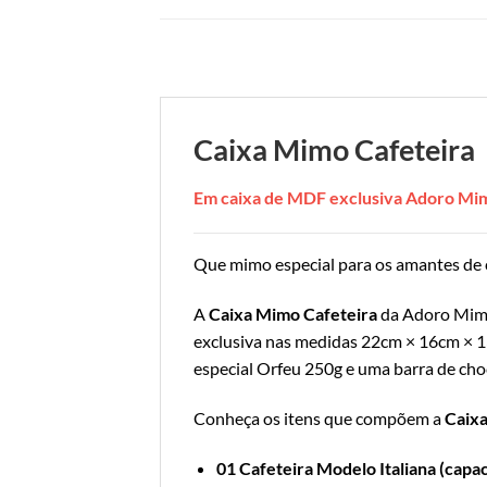
Caixa Mimo Cafeteira
Em caixa de MDF exclusiva Adoro Mi
Que mimo especial para os amantes de 
A
Caixa Mimo Cafeteira
da Adoro Mimo
exclusiva nas medidas 22cm × 16cm × 13c
especial Orfeu 250g e uma barra de cho
Conheça os itens que compõem a
Caixa
01 Cafeteira Modelo Italiana (capac