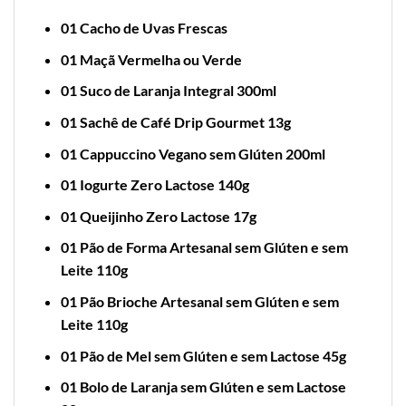
01 Cacho de Uvas Frescas
01 Maçã Vermelha ou Verde
01 Suco de Laranja Integral 300ml
01 Sachê de Café Drip Gourmet 13g
01 Cappuccino Vegano sem Glúten 200ml
01 Iogurte Zero Lactose 140g
01 Queijinho Zero Lactose 17g
01 Pão de Forma Artesanal sem Glúten e sem
Leite 110g
01 Pão Brioche Artesanal sem Glúten e sem
Leite 110g
01 Pão de Mel sem Glúten e sem Lactose 45g
01 Bolo de Laranja sem Glúten e sem Lactose