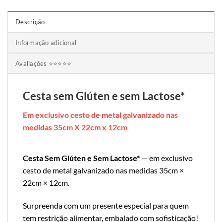
Descrição
Informação adicional
Avaliações ⭐⭐⭐⭐⭐
Cesta sem Glúten e sem Lactose*
Em exclusivo cesto de metal galvanizado nas
medidas 35cm X 22cm x 12cm
Cesta Sem Glúten e Sem Lactose*
— em exclusivo
cesto de metal galvanizado nas medidas 35cm ×
22cm × 12cm.
Surpreenda com um presente especial para quem
tem restrição alimentar, embalado com sofisticação!