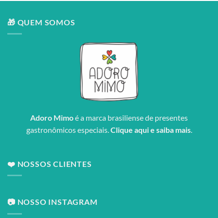
🎁 QUEM SOMOS
Adoro Mimo
é a marca brasiliense de presentes
gastronômicos especiais.
Clique aqui e saiba mais
.
❤️ NOSSOS CLIENTES
📷 NOSSO INSTAGRAM