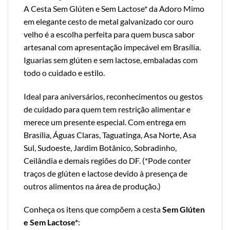
A Cesta Sem Glúten e Sem Lactose* da Adoro Mimo
em elegante cesto de metal galvanizado cor ouro
velho é a escolha perfeita para quem busca sabor
artesanal com apresentação impecável em Brasília.
Iguarias sem glúten e sem lactose, embaladas com
todo o cuidado e estilo.
Ideal para aniversários, reconhecimentos ou gestos
de cuidado para quem tem restrição alimentar e
merece um presente especial. Com entrega em
Brasília, Águas Claras, Taguatinga, Asa Norte, Asa
Sul, Sudoeste, Jardim Botânico, Sobradinho,
Ceilândia e demais regiões do DF. (*Pode conter
traços de glúten e lactose devido à presença de
outros alimentos na área de produção.)
Conheça os itens que compõem a cesta
Sem Glúten
e Sem Lactose*
: