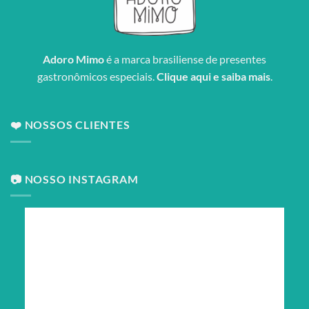
Adoro Mimo
é a marca brasiliense de presentes
gastronômicos especiais.
Clique aqui e saiba mais
.
❤️ NOSSOS CLIENTES
📷 NOSSO INSTAGRAM