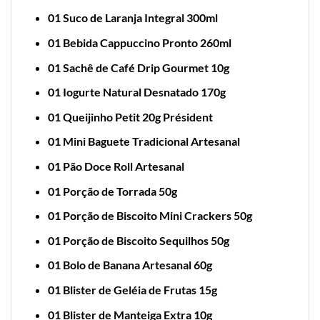
01 Suco de Laranja Integral 300ml
01 Bebida Cappuccino Pronto 260ml
01 Sachê de Café Drip Gourmet 10g
01 Iogurte Natural Desnatado 170g
01 Queijinho Petit 20g Président
01 Mini Baguete Tradicional Artesanal
01 Pão Doce Roll Artesanal
01 Porção de Torrada 50g
01 Porção de Biscoito Mini Crackers 50g
01 Porção de Biscoito Sequilhos 50g
01 Bolo de Banana Artesanal 60g
01 Blister de Geléia de Frutas 15g
01 Blister de Manteiga Extra 10g