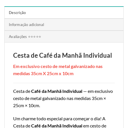
Descrição
Informação adicional
Avaliações ⭐⭐⭐⭐⭐
Cesta de Café da Manhã Individual
Em exclusivo cesto de metal galvanizado nas
medidas 35cm X 25cm x 10cm
Cesta de
Café da Manhã Individual
— em exclusivo
cesto de metal galvanizado nas medidas 35cm ×
25cm × 10cm.
Um charme todo especial para começar o dia! A
Cesta de
Café da Manhã Individual
em cesto de