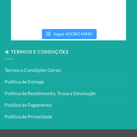
Seguir ADORO MIMO
☀️ TERMOS E CONDIÇÕES
Termos e Condições Gerais
Política de Entrega
Política de Recebimento, Troca e Devolução
Política de Pagamento
Política de Privacidade