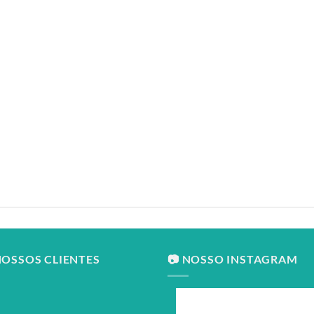
NOSSOS CLIENTES
📷 NOSSO INSTAGRAM