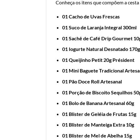
Conheça os itens que compõem a cesta
01 Cacho de Uvas Frescas
01 Suco de Laranja Integral 300ml
01 Sachê de Café Drip Gourmet 10
01 Iogurte Natural Desnatado 170g
01 Queijinho Petit 20g Président
01 Mini Baguete Tradicional Artesa
01 Pão Doce Roll Artesanal
01 Porção de Biscoito Sequilhos 50
01 Bolo de Banana Artesanal 60g
01 Blister de Geléia de Frutas 15g
01 Blister de Manteiga Extra 10g
01 Blister de Mel de Abelha 15g