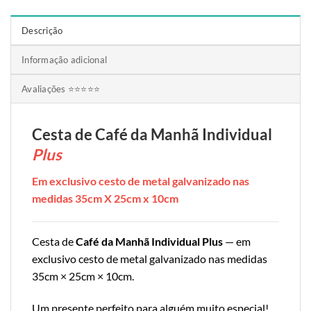
Descrição
Informação adicional
Avaliações ⭐⭐⭐⭐⭐
Cesta de Café da Manhã Individual
Plus
Em exclusivo cesto de metal galvanizado nas
medidas 35cm X 25cm x 10cm
Cesta de
Café da Manhã Individual Plus
— em
exclusivo cesto de metal galvanizado nas medidas
35cm × 25cm × 10cm.
Um presente perfeito para alguém muito especial!