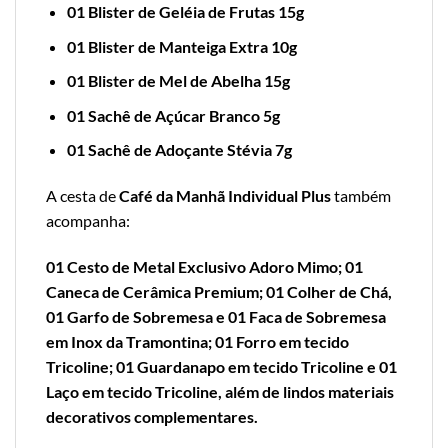
01 Blister de Geléia de Frutas 15g
01 Blister de Manteiga Extra 10g
01 Blister de Mel de Abelha 15g
01 Sachê de Açúcar Branco 5g
01 Sachê de Adoçante Stévia 7g
A cesta de
Café da Manhã Individual Plus
também
acompanha:
01 Cesto de Metal Exclusivo Adoro Mimo; 01
Caneca de Cerâmica Premium; 01 Colher de Chá,
01 Garfo de Sobremesa e 01 Faca de Sobremesa
em Inox da Tramontina; 01 Forro em tecido
Tricoline; 01 Guardanapo em tecido Tricoline e 01
Laço em tecido Tricoline, além de lindos materiais
decorativos complementares.