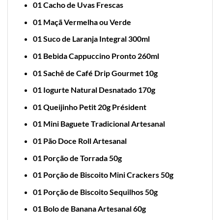
01 Cacho de Uvas Frescas
01 Maçã Vermelha ou Verde
01 Suco de Laranja Integral 300ml
01 Bebida Cappuccino Pronto 260ml
01 Sachê de Café Drip Gourmet 10g
01 Iogurte Natural Desnatado 170g
01 Queijinho Petit 20g Président
01 Mini Baguete Tradicional Artesanal
01 Pão Doce Roll Artesanal
01 Porção de Torrada 50g
01 Porção de Biscoito Mini Crackers 50g
01 Porção de Biscoito Sequilhos 50g
01 Bolo de Banana Artesanal 60g