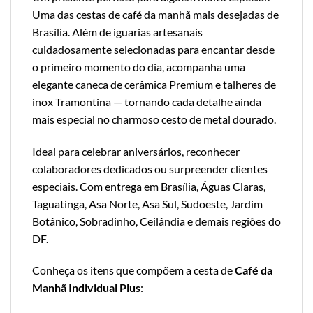
Uma das cestas de café da manhã mais desejadas de
Brasília. Além de iguarias artesanais
cuidadosamente selecionadas para encantar desde
o primeiro momento do dia, acompanha uma
elegante caneca de cerâmica Premium e talheres de
inox Tramontina — tornando cada detalhe ainda
mais especial no charmoso cesto de metal dourado.
Ideal para celebrar aniversários, reconhecer
colaboradores dedicados ou surpreender clientes
especiais. Com entrega em Brasília, Águas Claras,
Taguatinga, Asa Norte, Asa Sul, Sudoeste, Jardim
Botânico, Sobradinho, Ceilândia e demais regiões do
DF.
Conheça os itens que compõem a cesta de
Café da
Manhã Individual Plus
: