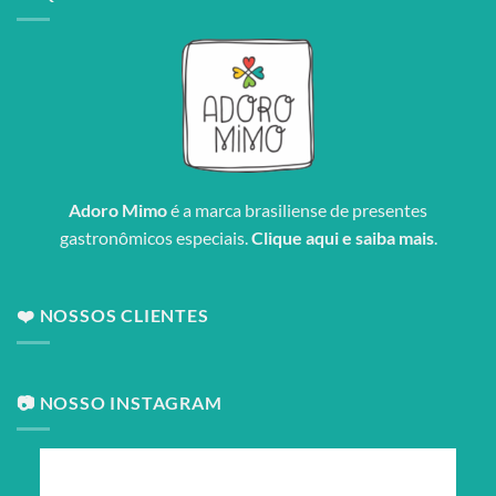
Adoro Mimo
é a marca brasiliense de presentes
gastronômicos especiais.
Clique aqui e saiba mais
.
❤️ NOSSOS CLIENTES
📷 NOSSO INSTAGRAM