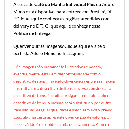
A cesta de
Café da Manhã Individual Plus
da Adoro
Mimo está disponível para entrega em Brasília*, DF
(*
Clique aqui e conheça as regiões atendidas com
delivery no DF
).
Clique aqui e conheça nossa
Política de Entrega
.
Quer ver outras imagens?
Clique aqui e visite o
perfil da Adoro Mimo no Instagram
.
* A
s imagens são meramente ilustrativas e podem,
eventualmente, estar em desconformidade com o
descritivo de itens. Havendo divergência entre as imagens
ilustrativas e o descritivo de itens, deve-se considerar o
descritivo de itens. Na falta de algum item publicado no
descritivo de itens, o mesmo será substituído por outro
item similar, de igual qualidade e valor, sem aviso prévio.
Caso alguma cesta apresente divergência de valores, o
preço válido é o exibido na tela de pagamento. A mera