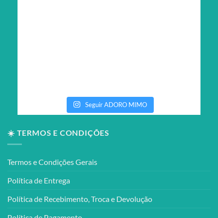
Seguir ADORO MIMO
☀️ TERMOS E CONDIÇÕES
Termos e Condições Gerais
Política de Entrega
Política de Recebimento, Troca e Devolução
Política de Pagamento