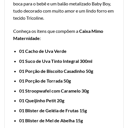
boca para o bebê e um balão metalizado Baby Boy,
tudo decorado com muito amor e um lindo forro em
tecido Tricoline.
Conheça os itens que compõem a
Caixa Mimo
Maternidade
:
01 Cacho de Uva Verde
01 Suco de Uva Tinto Integral 300ml
01 Porção de Biscoito Casadinho 50g
01 Porção de Torrada 50g
01 Stroopwafel com Caramelo 30g
01 Queijinho Petit 20g
01 Blister de Geléia de Frutas 15g
01 Blister de Mel de Abelha 15g