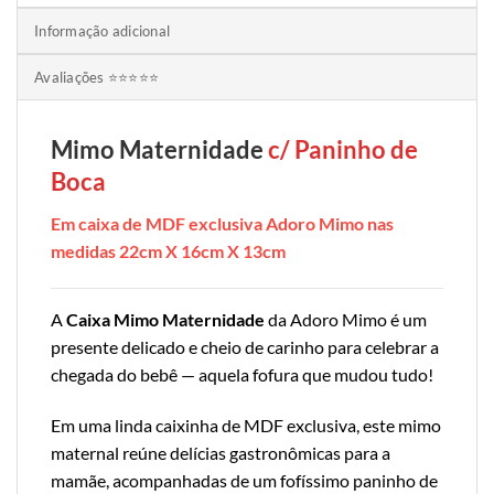
Informação adicional
Avaliações ⭐⭐⭐⭐⭐
Mimo Maternidade
c/ Paninho de
Boca
Em caixa de MDF exclusiva Adoro Mimo nas
medidas 22cm X 16cm X 13cm
A
Caixa Mimo Maternidade
da Adoro Mimo é um
presente delicado e cheio de carinho para celebrar a
chegada do bebê — aquela fofura que mudou tudo!
Em uma linda caixinha de MDF exclusiva, este mimo
maternal reúne delícias gastronômicas para a
mamãe, acompanhadas de um fofíssimo paninho de