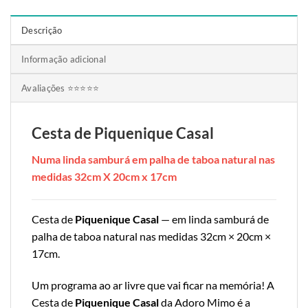
Descrição
Informação adicional
Avaliações ⭐⭐⭐⭐⭐
Cesta de Piquenique Casal
Numa linda samburá em palha de taboa natural nas
medidas 32cm X 20cm x 17cm
Cesta de
Piquenique Casal
— em linda samburá de
palha de taboa natural nas medidas 32cm × 20cm ×
17cm.
Um programa ao ar livre que vai ficar na memória! A
Cesta de
Piquenique Casal
da Adoro Mimo é a