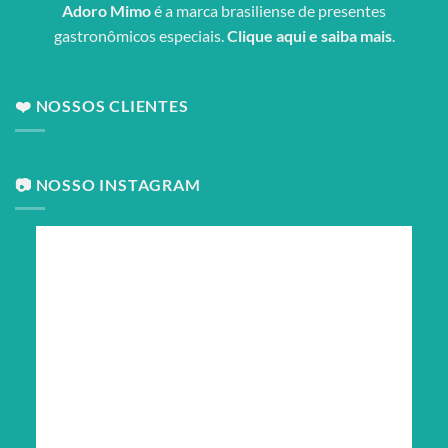
Adoro Mimo
é a marca brasiliense de presentes
gastronômicos especiais.
Clique aqui e saiba mais
.
❤️ NOSSOS CLIENTES
📷 NOSSO INSTAGRAM