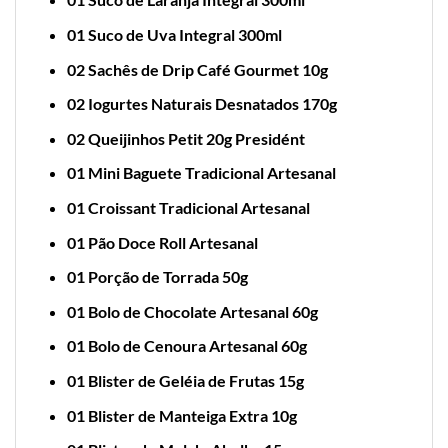
01 Suco de Uva Integral 300ml
02 Sachês de Drip Café Gourmet 10g
02 Iogurtes Naturais Desnatados 170g
02 Queijinhos Petit 20g Presidént
01 Mini Baguete Tradicional Artesanal
01 Croissant Tradicional Artesanal
01 Pão Doce Roll Artesanal
01 Porção de Torrada 50g
01 Bolo de Chocolate Artesanal 60g
01 Bolo de Cenoura Artesanal 60g
01 Blister de Geléia de Frutas 15g
01 Blister de Manteiga Extra 10g