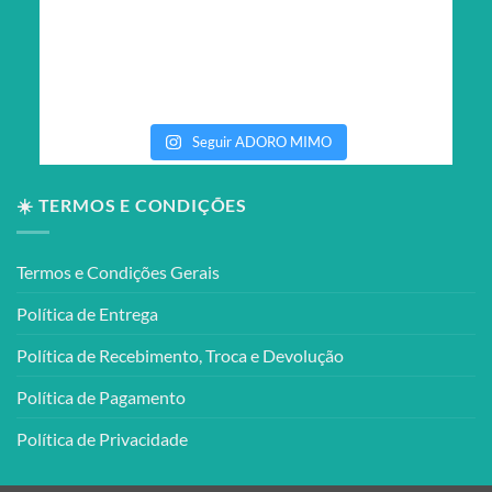
Seguir ADORO MIMO
☀️ TERMOS E CONDIÇÕES
Termos e Condições Gerais
Política de Entrega
Política de Recebimento, Troca e Devolução
Política de Pagamento
Política de Privacidade