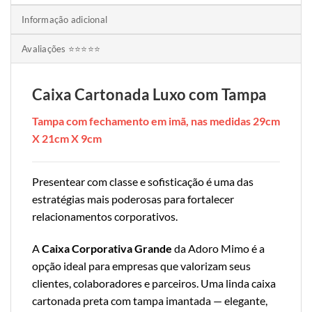
Informação adicional
Avaliações ⭐⭐⭐⭐⭐
Caixa Cartonada Luxo com Tampa
Tampa com fechamento em imã, nas medidas 29cm
X 21cm X 9cm
Presentear com classe e sofisticação é uma das
estratégias mais poderosas para fortalecer
relacionamentos corporativos.
A
Caixa Corporativa Grande
da Adoro Mimo é a
opção ideal para empresas que valorizam seus
clientes, colaboradores e parceiros. Uma linda caixa
cartonada preta com tampa imantada — elegante,