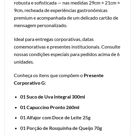
robusta e sofisticada — nas medidas 29cm × 21cm ×
9cm, recheada de experiências gastronômicas
premium e acompanhada de um delicado cartão de
mensagem personalizado.
Ideal para entregas corporativas, datas
comemorativas e presentes institucionais. Consulte
nossas condições especiais para pedidos acima de 6
unidades.
Conheça os itens que compõem o
Presente
Corporativo G
:
01 Suco de Uva Integral 300ml
01 Capuccino Pronto 260ml
01 Alfajor com Doce de Leite 25g
01 Porção de Rosquinha de Queijo 70g