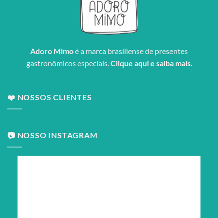
Adoro Mimo
é a marca brasiliense de presentes
gastronômicos especiais.
Clique aqui e saiba mais
.
❤️ NOSSOS CLIENTES
📷 NOSSO INSTAGRAM