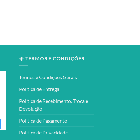
☀️ TERMOS E CONDIÇÕES
Termos e Condições Gerais
Política de Entrega
Política de Recebimento, Troca e
Devolução
Política de Pagamento
Política de Privacidade