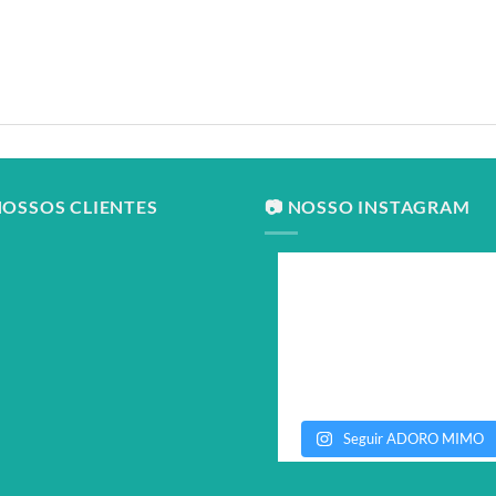
NOSSOS CLIENTES
📷 NOSSO INSTAGRAM
Seguir ADORO MIMO