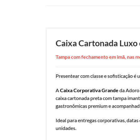
Caixa Cartonada Luxo
Tampa com fechamento em imã, nas m
Presentear com classe e sofisticação é 
A
Caixa Corporativa Grande
da Adoro 
caixa cartonada preta com tampa imant
gastronômicas premium e acompanhada 
Ideal para entregas corporativas, datas
unidades.