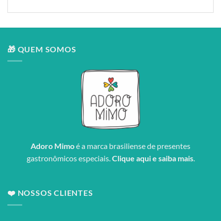
🎁 QUEM SOMOS
Adoro Mimo
é a marca brasiliense de presentes
gastronômicos especiais.
Clique aqui e saiba mais
.
❤️ NOSSOS CLIENTES