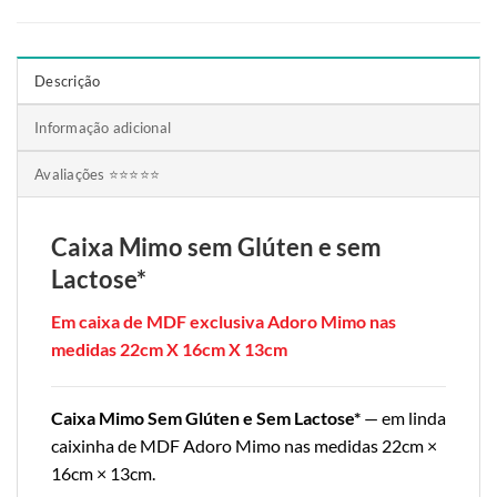
Descrição
Informação adicional
Avaliações ⭐⭐⭐⭐⭐
Caixa Mimo
sem Glúten e sem
Lactose*
Em caixa de MDF exclusiva Adoro Mimo nas
medidas
22cm X 16cm X 13cm
Caixa Mimo Sem Glúten e Sem Lactose*
— em linda
caixinha de MDF Adoro Mimo nas medidas 22cm ×
16cm × 13cm.