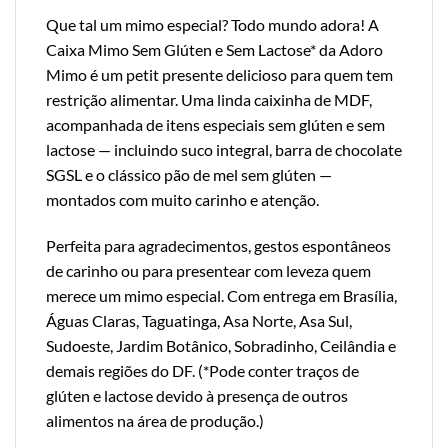
Que tal um mimo especial? Todo mundo adora! A
Caixa Mimo Sem Glúten e Sem Lactose* da Adoro
Mimo é um petit presente delicioso para quem tem
restrição alimentar. Uma linda caixinha de MDF,
acompanhada de itens especiais sem glúten e sem
lactose — incluindo suco integral, barra de chocolate
SGSL e o clássico pão de mel sem glúten —
montados com muito carinho e atenção.
Perfeita para agradecimentos, gestos espontâneos
de carinho ou para presentear com leveza quem
merece um mimo especial. Com entrega em Brasília,
Águas Claras, Taguatinga, Asa Norte, Asa Sul,
Sudoeste, Jardim Botânico, Sobradinho, Ceilândia e
demais regiões do DF. (*Pode conter traços de
glúten e lactose devido à presença de outros
alimentos na área de produção.)