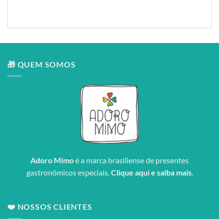
🎁 QUEM SOMOS
Adoro Mimo
é a marca brasiliense de presentes
gastronômicos especiais.
Clique aqui e saiba mais
.
❤️ NOSSOS CLIENTES