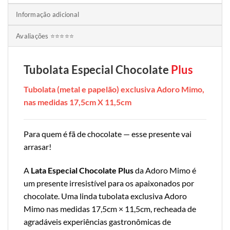
Informação adicional
Avaliações ⭐⭐⭐⭐⭐
Tubolata Especial Chocolate
Plus
Tubolata (metal e papelão) exclusiva Adoro Mimo,
nas medidas 17,5cm X 11,5cm
Para quem é fã de chocolate — esse presente vai
arrasar!
A
Lata Especial Chocolate Plus
da Adoro Mimo é
um presente irresistível para os apaixonados por
chocolate. Uma linda tubolata exclusiva Adoro
Mimo nas medidas 17,5cm × 11,5cm, recheada de
agradáveis experiências gastronômicas de