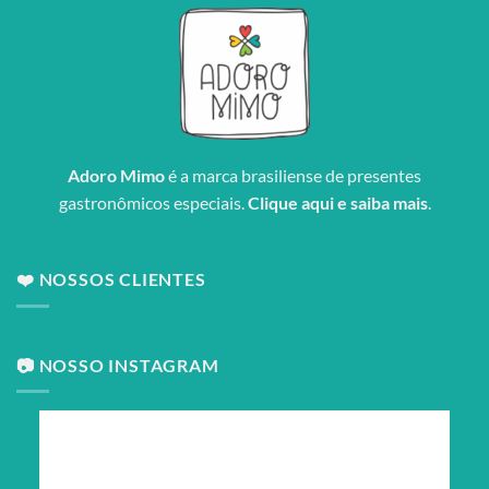
Adoro Mimo
é a marca brasiliense de presentes
gastronômicos especiais.
Clique aqui e saiba mais
.
❤️ NOSSOS CLIENTES
📷 NOSSO INSTAGRAM