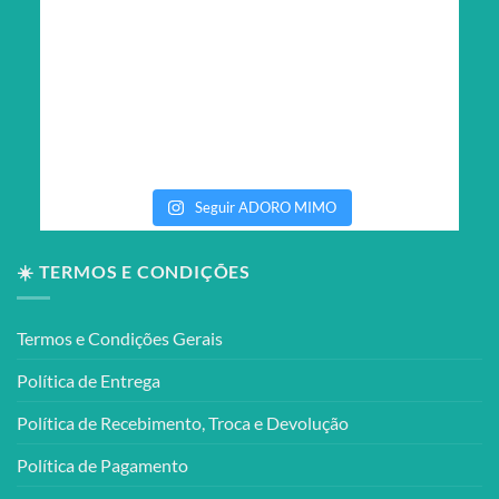
Seguir ADORO MIMO
☀️ TERMOS E CONDIÇÕES
Termos e Condições Gerais
Política de Entrega
Política de Recebimento, Troca e Devolução
Política de Pagamento