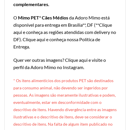
complementares.
O
Mimo PET* Cães Médios
da Adoro Mimo está
disponível para entrega em Brasília**, DF (**
Clique
aqui e conheça as regiões atendidas com delivery no
DF
).
Clique aqui e conheça nossa Política de
Entrega
.
Quer ver outras imagens?
Clique aqui e visite o
perfil da Adoro Mimo no Instagram
.
* Os itens alimentícios dos produtos PET são destinados
para consumo animal, não devendo ser ingeridos por
pessoas. A
s imagens são meramente ilustrativas e podem,
eventualmente, estar em desconformidade com o
descritivo de itens. Havendo divergência entre as imagens
ilustrativas e o descritivo de itens, deve-se considerar o
descritivo de itens. Na falta de algum item publicado no